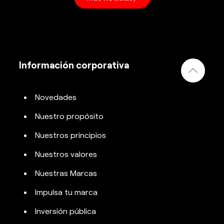
Información corporativa
Novedades
Nuestro propósito
Nuestros principios
Nuestros valores
Nuestras Marcas
Impulsa tu marca
Inversión pública