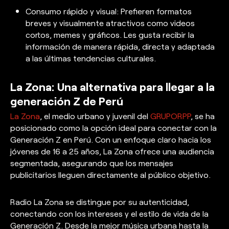
Consumo rápido y visual:
Prefieren formatos
breves y visualmente atractivos como videos
cortos, memes y gráficos. Les gusta recibir la
información de manera rápida, directa y adaptada
a las últimas tendencias culturales.
La Zona: Una alternativa para llegar a la
generación Z de Perú
La Zona
, el medio urbano y juvenil del
GRUPORPP
, se ha
posicionado como la opción ideal para conectar con la
Generación Z en Perú. Con un enfoque claro hacia los
jóvenes de 16 a 25 años, La Zona ofrece una audiencia
segmentada, asegurando que los mensajes
publicitarios lleguen directamente al público objetivo.
Radio La Zona se distingue por su autenticidad,
conectando con los intereses y el estilo de vida de la
Generación Z. Desde la mejor música urbana hasta la