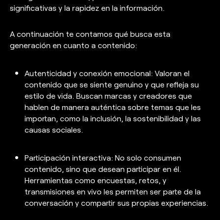
significativas y la rapidez en la información.
A continuación te contamos qué busca esta
generación en cuanto a contenido:
Autenticidad y conexión emocional: Valoran el
contenido que se siente genuino y que refleja su
estilo de vida. Buscan marcas y creadores que
hablen de manera auténtica sobre temas que les
importan, como la inclusión, la sostenibilidad y las
causas sociales.
Participación interactiva:
No solo consumen
contenido, sino que desean participar en él.
Herramientas como encuestas, retos, y
transmisiones en vivo les
permiten ser parte de la
conversación y compartir sus propias experiencias.