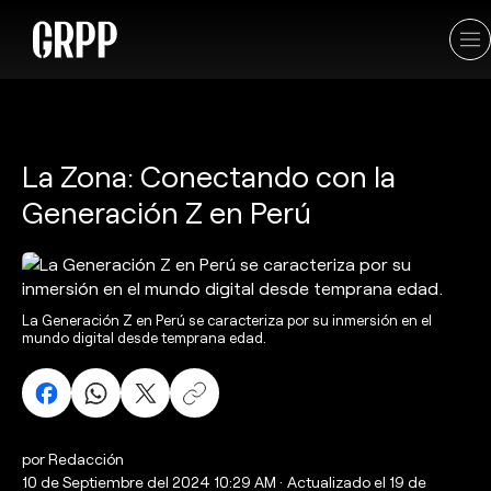
La Zona: Conectando con la
Generación Z en Perú
La Generación Z en Perú se caracteriza por su inmersión en el
mundo digital desde temprana edad.
por Redacción
10 de Septiembre del 2024 10:29 AM
·
Actualizado el 19 de