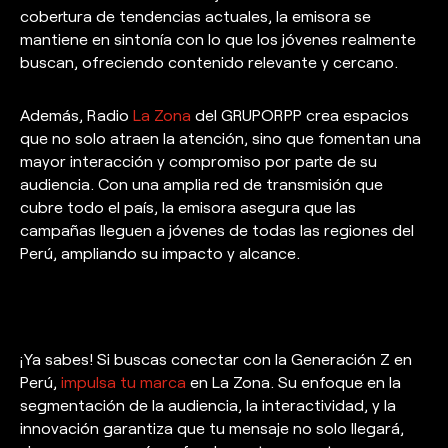
cobertura de tendencias actuales, la emisora se
mantiene en sintonía con lo que los jóvenes realmente
buscan, ofreciendo contenido relevante y cercano.
Además, Radio
La Zona
del GRUPORPP crea espacios
que no solo atraen la atención, sino que fomentan una
mayor interacción y compromiso por parte de su
audiencia. Con una amplia red de transmisión que
cubre todo el país, la emisora asegura que las
campañas lleguen a jóvenes de todas las regiones del
Perú, ampliando su impacto y alcance.
¡Ya sabes! Si buscas conectar con la Generación Z en
Perú,
impulsa tu marca
en La Zona. Su enfoque en la
segmentación de la audiencia, la interactividad, y la
innovación garantiza que tu mensaje no solo llegará,