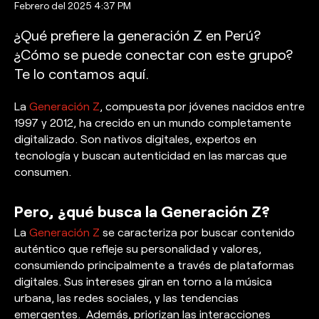
Febrero del 2025 4:37 PM
¿Qué prefiere la generación Z en Perú?
¿Cómo se puede conectar con este grupo?
Te lo contamos aquí.
La
Generación Z
, compuesta por jóvenes nacidos entre
1997 y 2012, ha crecido en un mundo completamente
digitalizado. Son nativos digitales, expertos en
tecnología y buscan autenticidad en las marcas que
consumen.
Pero, ¿qué busca la Generación Z?
La
Generación Z
se caracteriza por buscar contenido
auténtico que refleje su personalidad y valores,
consumiendo principalmente a través de plataformas
digitales. Sus intereses giran en torno a la música
urbana, las redes sociales, y las tendencias
emergentes. Además, priorizan las interacciones