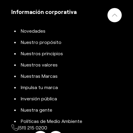
Información corporativa
Novedades
Nuestro propósito
Nuestros principios
Nuestros valores
Nuestras Marcas
Impulsa tu marca
Inversión pública
Nuestra gente
Políticas de Medio Ambiente
(511) 215 0200