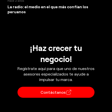
Hace 2 años
La radio: el medio en el que más confían los
peruanos
¡Haz crecer tu
negocio!
Regístrate aqui para que uno de nuestros
asesores especializados te ayude a
impulsar tu marca.
Contáctanos