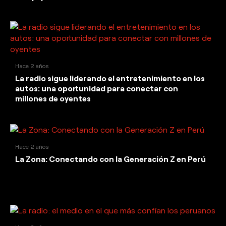
Hace 2 años
La radio sigue liderando el entretenimiento en los
autos: una oportunidad para conectar con
millones de oyentes
Hace 2 años
La Zona: Conectando con la Generación Z en Perú