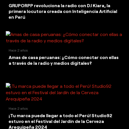
GRUPORPP revoluciona la radio con DJ Kiara, la
primera locutora creada con Inteligencia Artificial
en Perú
Hace 2 años
Amas de casa peruanas: ¿Cómo conectar con ellas
a través de la radio y medios digitales?
Hace 2 años
¡Tu marca puede llegar a todo el Perú! Studio92
estuvo en el Festival del Jardín de la Cerveza
Arequipeña 2024