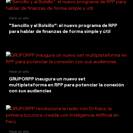
Hace un año
“Sencillo y al Bolsillo”: el nuevo programa de RPP
para hablar de finanzas de forma simple y útil
Hace un año
GRUPORPP inaugura un nuevo set
multiplataforma en RPP para potenciar la conexión
con sus audiencias
Hace un año