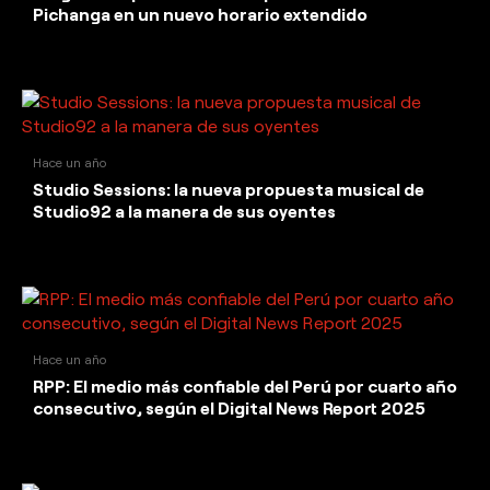
Pichanga en un nuevo horario extendido
Hace un año
Studio Sessions: la nueva propuesta musical de
Studio92 a la manera de sus oyentes
Hace un año
RPP: El medio más confiable del Perú por cuarto año
consecutivo, según el Digital News Report 2025