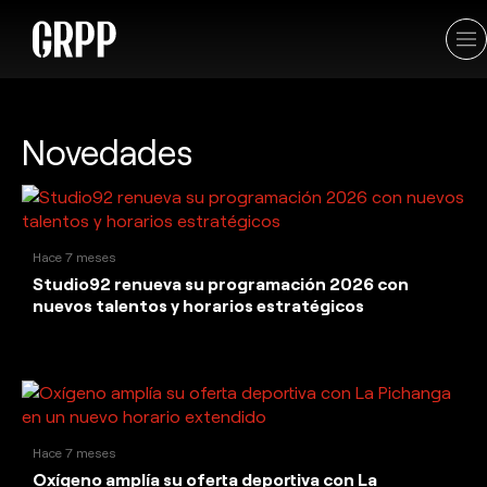
Novedades
Hace 7 meses
Studio92 renueva su programación 2026 con
nuevos talentos y horarios estratégicos
Hace 7 meses
Oxígeno amplía su oferta deportiva con La